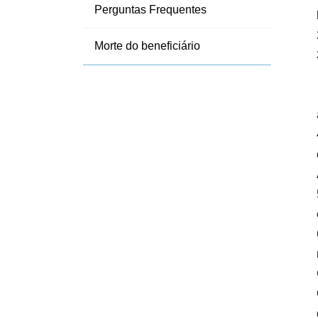
Perguntas Frequentes
Morte do beneficiário