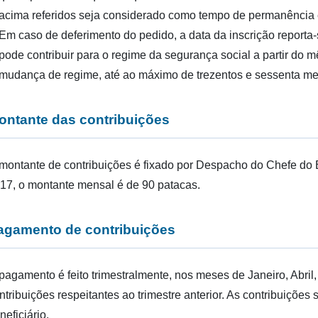
acima referidos seja considerado como tempo de permanência
Em caso de deferimento do pedido, a data da inscrição reporta
pode contribuir para o regime da segurança social a partir do 
mudança de regime, até ao máximo de trezentos e sessenta m
ontante das contribuições
montante de contribuições é fixado por Despacho do Chefe do Ex
17, o montante mensal é de 90 patacas.
agamento de contribuições
pagamento é feito trimestralmente, nos meses de Janeiro, Abril
ntribuições respeitantes ao trimestre anterior. As contribuições 
neficiário.