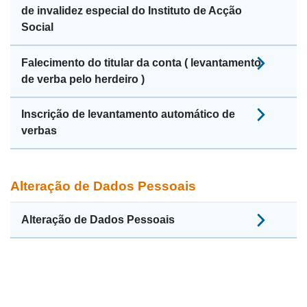
de invalidez especial do Instituto de Acção
Social
Falecimento do titular da conta ( levantamento
de verba pelo herdeiro )
Inscrição de levantamento automático de
verbas
Alteração de Dados Pessoais
Alteração de Dados Pessoais