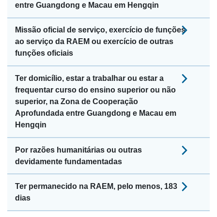
entre Guangdong e Macau em Hengqin
Missão oficial de serviço, exercício de funções
ao serviço da RAEM ou exercício de outras
funções oficiais
Ter domicílio, estar a trabalhar ou estar a
frequentar curso do ensino superior ou não
superior, na Zona de Cooperação
Aprofundada entre Guangdong e Macau em
Hengqin
Por razões humanitárias ou outras
devidamente fundamentadas
Ter permanecido na RAEM, pelo menos, 183
dias