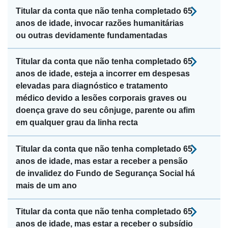
Titular da conta que não tenha completado 65
anos de idade, invocar razões humanitárias
ou outras devidamente fundamentadas
Titular da conta que não tenha completado 65
anos de idade, esteja a incorrer em despesas
elevadas para diagnóstico e tratamento
médico devido a lesões corporais graves ou
doença grave do seu cônjuge, parente ou afim
em qualquer grau da linha recta
Titular da conta que não tenha completado 65
anos de idade, mas estar a receber a pensão
de invalidez do Fundo de Segurança Social há
mais de um ano
Titular da conta que não tenha completado 65
anos de idade, mas estar a receber o subsídio