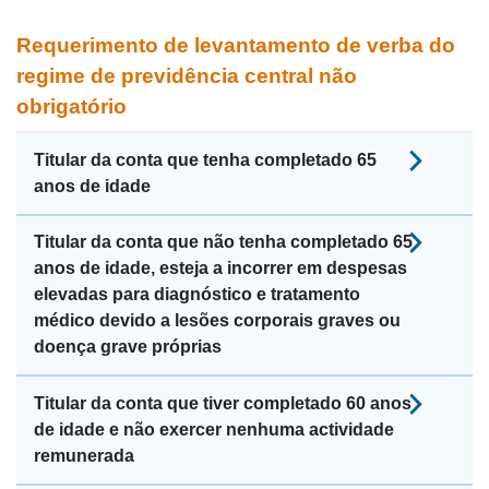
Requerimento de levantamento de verba do
regime de previdência central não
obrigatório
Titular da conta que tenha completado 65
anos de idade
Titular da conta que não tenha completado 65
anos de idade, esteja a incorrer em despesas
elevadas para diagnóstico e tratamento
médico devido a lesões corporais graves ou
doença grave próprias
Titular da conta que tiver completado 60 anos
de idade e não exercer nenhuma actividade
remunerada