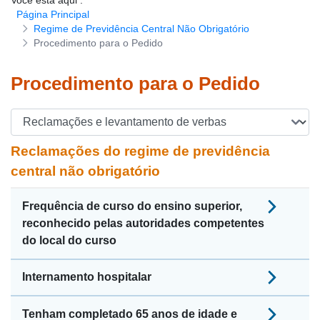
Você está aqui
:
Página Principal
Download de formulários
Regime de Previdência Central Não Obrigatório
Procedimento para o Pedido
Procedimento para o Pedido
Reclamações do regime de previdência
central não obrigatório
Frequência de curso do ensino superior,
reconhecido pelas autoridades competentes
do local do curso
Internamento hospitalar
Tenham completado 65 anos de idade e