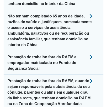
tenham domicílio no Interior da China
Não tenham completado 65 anos de idade,
razões de saúde o justifiquem, nomeadamente
o acesso a serviços de assistência
ambulatória, paliativos ou de recuperação ou
assistência familiar, que tenham domicílio no
Interior da China
Prestação de trabalho fora da RAEM a
empregador matriculado no Fundo de
Segurança Social
Prestação de trabalho fora da RAEM, quando
sejam responsáveis pela subsistência do seu
cônjuge, parentes ou afins em qualquer grau
da linha recta, que tenham domicílio na RAEM
ou na Zona de Cooperação Aprofundada