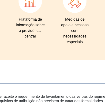
Plataforma de
Medidas de
informação sobre
apoio a pessoas
a previdência
com
central
necessidades
especiais
er aceite o requerimento de levantamento das verbas do regime 
uisitos de atribuição não precisem de tratar das formalidades