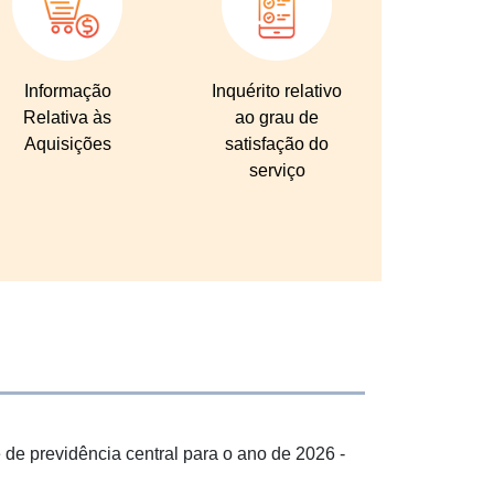
Informação
Inquérito relativo
Relativa às
ao grau de
Aquisições
satisfação do
serviço
de previdência central para o ano de 2026 -