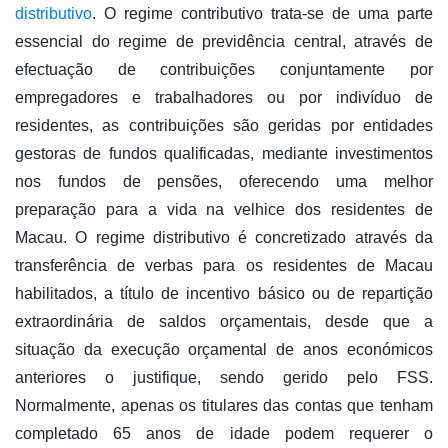
distributivo
. O regime contributivo trata-se de uma parte
essencial do regime de previdência central, através de
efectuação de contribuições conjuntamente por
empregadores e trabalhadores ou por indivíduo de
residentes, as contribuições são geridas por entidades
gestoras de fundos qualificadas, mediante investimentos
nos fundos de pensões, oferecendo uma melhor
preparação para a vida na velhice dos residentes de
Macau. O regime distributivo é concretizado através da
transferência de verbas para os residentes de Macau
habilitados, a título de incentivo básico ou de repartição
extraordinária de saldos orçamentais, desde que a
situação da execução orçamental de anos económicos
anteriores o justifique, sendo gerido pelo FSS.
Normalmente, apenas os titulares das contas que tenham
completado 65 anos de idade podem requerer o