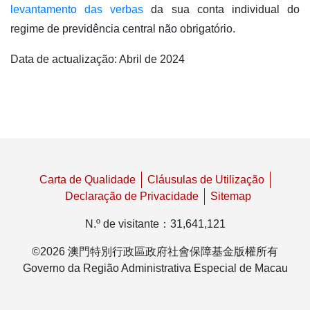
levantamento das verbas
da sua conta individual do
regime de previdência central não obrigatório.
Data de actualização: Abril de 2024
Carta de Qualidade
Cláusulas de Utilização
Declaração de Privacidade
Sitemap
N.º de visitante
：
31,641,121
©
2026
澳門特別行政區政府社會保障基金版權所有
Governo da Região Administrativa Especial de Macau