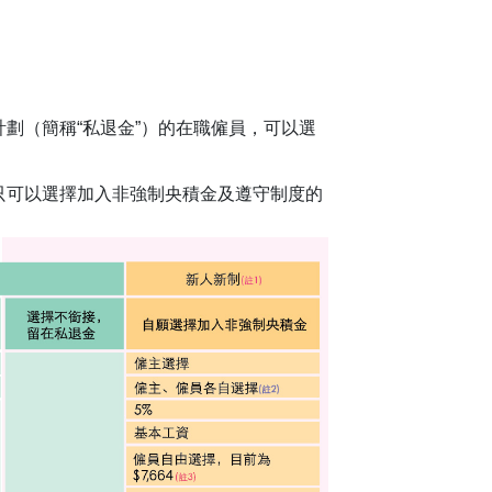
劃（簡稱“私退金”）的在職僱員，可以選
只可以選擇加入非強制央積金及遵守制度的