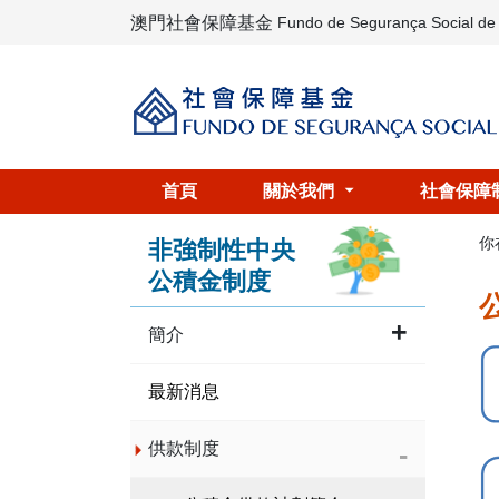
澳門社會保障基金
Fundo de Segurança Social d
首頁
關於我們
社會保障
你
非強制性中央
公積金制度
簡介
最新消息
供款制度