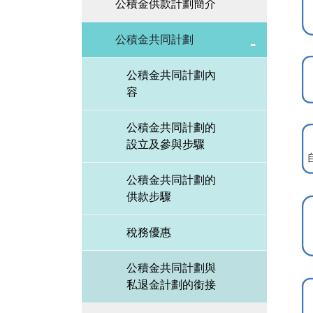
公積金供款計劃簡介
公積金共同計劃
公積金共同計劃內
容
公積金共同計劃的
設立及參與步驟
公積金共同計劃的
供款步驟
稅務優惠
公積金共同計劃與
私退金計劃的銜接