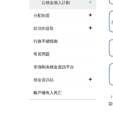
公積金個人計劃
分配制度
款項的提取
行政手續指南
常見問題
非強制央積金資訊平台
積金資訊站
帳戶擁有人死亡
（
益