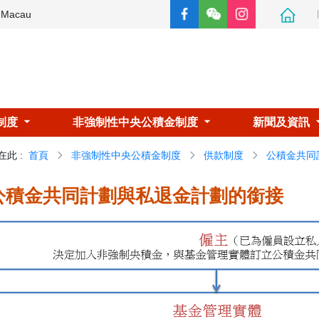
e Macau
制度
非強制性中央公積金制度
新聞及資訊
在此
:
首頁
非強制性中央公積金制度
供款制度
公積金共同
公積金共同計劃與私退金計劃的銜接