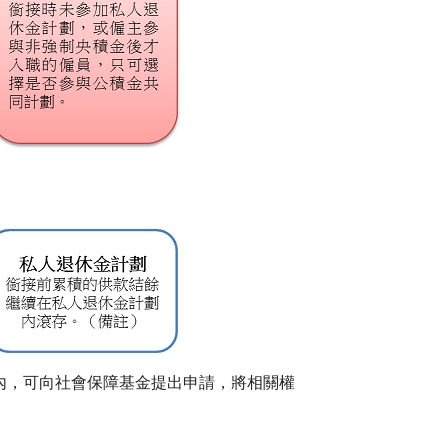
內，可向社會保障基金提出申請，將相關權