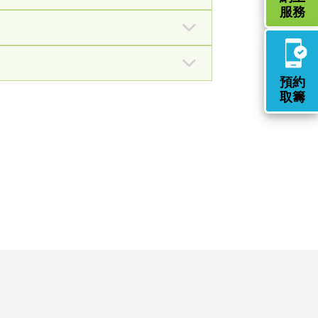
供款填表樣式
中止供款填表樣式
中文
填表樣式
中葡文
服務
填表樣式
中文
填表樣式
中葡文
填表樣式
中文
填表樣式
中文
預約
填表樣式
中葡文
取籌
填表樣式
中文
填表樣式
中葡文
填表樣式
中葡文
合作銀行名單
填表樣式
填表樣式
中文
中文
填表樣式
填表樣式(續頁)
中葡文
中葡文(續頁)
填表樣式
中文
填表樣式
中葡文
填表樣式
中文
填表樣式
中文
填表樣式
中文
填表樣式
中文