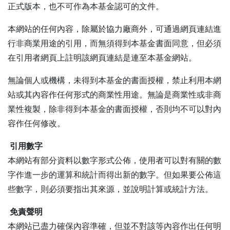
正式版本，也不可作為本基金認可的文件。
本網站的任何內容，除屬於協力廠商外，可通過網頁連結進
行非商業用途的引用，而無須得到本基金書面同意，但必須
在引用者網頁上註明該網頁連結是連至本基金網站。
無論個人或機構，未得到本基金的書面授權，禁止利用本網
站或其內容作任何形式的商業性用途。無論是商業性或非商
業性複製，除非得到本基金的書面授權，否則均不可以對內
容作任何修改。
引用數字
本網站有部分資料以數字形式公佈，使用者可以對有關的數
字作進一步的運算和統計而得出新的數字。但如果要公佈這
些數字，則必須要指出其來源，並說明計算或統計方法。
免責聲明
本網站已盡力確保內容準確，但並不對該等內容作出任何明