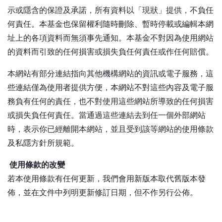
示或隱含的保證及承諾，所有資料以「現狀」提供，不負任
何責任。本基金也保留權利隨時刪除、暫時停載或編輯本網
址上的各項資料而無須事先通知。本基金不對因為使用網站
的資料而引致的任何損害或損失負任何責任或作任何賠償。
本網站有部分連結指向其他機構網站的資訊或電子服務，這
些連結僅為使用者提供方便，本網站不對這些內容及電子服
務負有任何的責任，也不對使用這些網站所導致的任何損害
或損失負任何責任。當通過這些連結去到任一個外部網站
時，表示你已經離開本網站，並且受到該等網站的使用條款
及私隱方針所規範。
使用條款的改變
若本使用條款有任何更新，我們會用新版本取代舊版本發
佈，並在文件中列明更新修訂日期，但不作另行公佈。