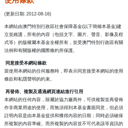
使用條款
表格下載區
(更新日期: 2012-08-16)
本網站由澳門特別行政區社會保障基金(以下簡稱本基金)建
立並維護，所有的內容（包括文字、圖片、聲音、影像及程
式等）的版權屬本基金全權所有，並受澳門特別行政區有關
法例和有關版權的國際條約所保護。
同意接受本網站條款
當使用本網站的任何服務時，即表示同意接受本網站的使用
條款和私隱聲明的約束。
再發佈、複製及通過網頁連結進行引用
本網站的任何內容，除屬於協力廠商外，可供複製並再發佈
作非商業用途的使用，而無須得到本基金書面同意，但必須
註明內容是由本基金提供和獲得內容的日期；同時必須確保
所複製的內容準確。而所複製的內容並不可代表該等資訊的