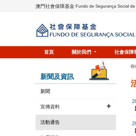
澳門社會保障基金
Fundo de Segurança Social d
首頁
關於我們
社會保障
你
新聞及資訊
新聞
2
宣傳資料
活動通告
2