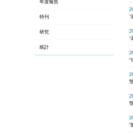
年度報告
2
特刊
2
研究
統計
2
2
2
2