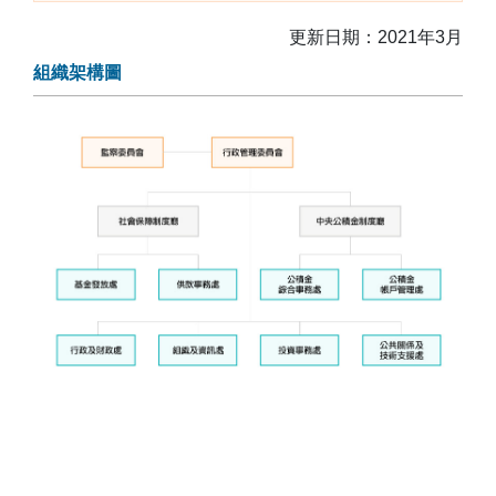
更新日期：2021年3月
組織架構圖