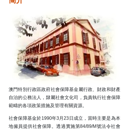
簡介
表格下載區
澳門特別行政區政府社會保障基金屬行政、財政和財產
自治的公務法人，隸屬社會文化司，負責執行社會保障
範疇的各項政策措施及管理有關資源。
社會保障基金於1990年3月23日成立，當時主要是為本
地僱員提供社會保障。透過實施第84/89/M號法令社會