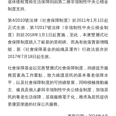
退休後較寬裕生活保障則由第二層非強制性中央公積金
制度支持。
第4/2010號法律《社會保障制度》於2011年1月1日起
正式生效，第7/2017號法律《非強制性中央公積金制
度》則於2018年1月1日起實施，至此，本澳雙層式社
會保障制度踏入了嶄新的里程碑。而為有效落實新增職
能，新《社會保障基金的組織及運作》行政法規亦於
2017年7月18日起生效。
社會保障基金以完善雙層式社會保障制度，持續提升服
務質素為工作重點，致力維護居民的基本養老保障水
平，以及社會保障制度的可持續發展，同時積極推動僱
主、僱員及個人參與非強制性中央公積金制度，加強居
民的養老生活保障，並藉服務電子化，務求為居民提供
更優質便捷的社保公共服務。