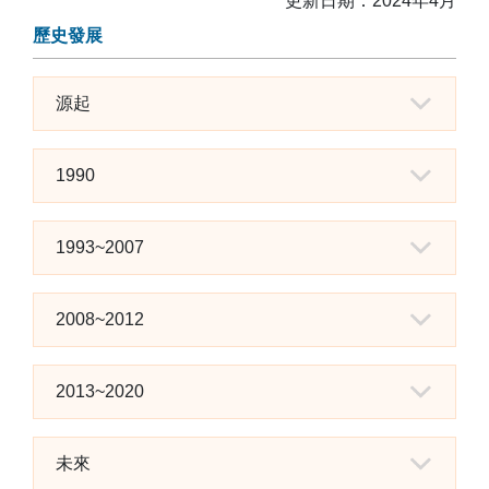
更新日期：2024年4月
歷史發展
源起
1990
1993~2007
2008~2012
2013~2020
未來