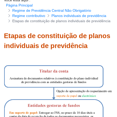
Você está aqui
:
Página Principal
Download de formulários
Regime de Previdência Central Não Obrigatório
Regime contributivo
Planos individuais de previdência
Etapas de constituição de planos individuais de previdência
Etapas de constituição de planos
individuais de previdência