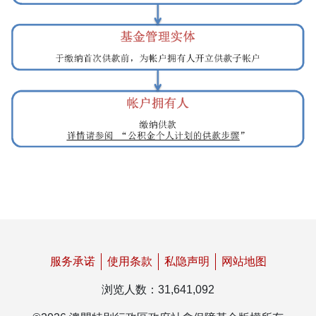
服务承诺
使用条款
私隐声明
网站地图
浏览人数
：
31,641,092