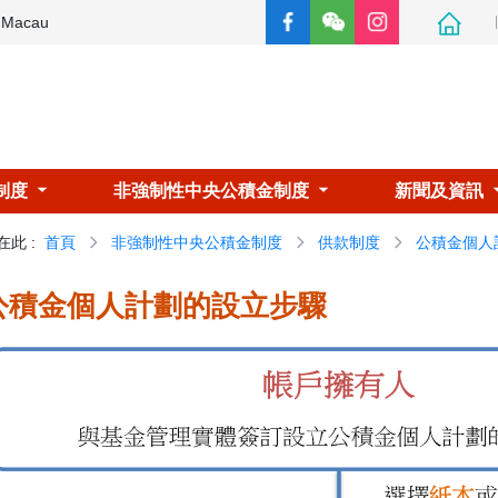
e Macau
制度
非強制性中央公積金制度
新聞及資訊
在此
:
首頁
非強制性中央公積金制度
供款制度
公積金個人
公積金個人計劃的設立步驟