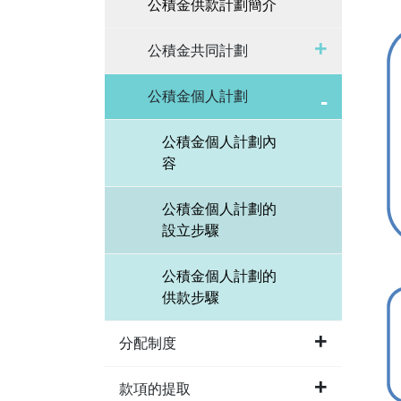
公積金供款計劃簡介
公積金共同計劃
公積金個人計劃
公積金個人計劃內
容
公積金個人計劃的
設立步驟
公積金個人計劃的
供款步驟
分配制度
款項的提取