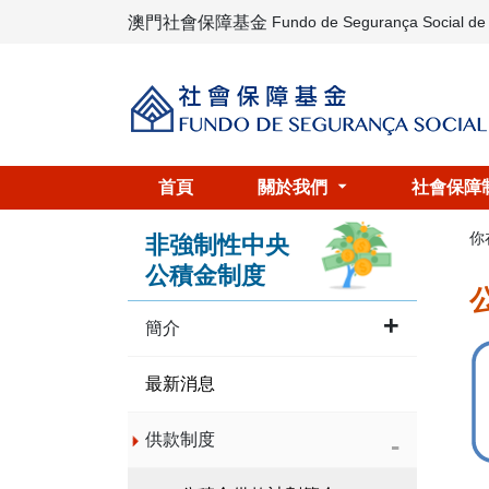
澳門社會保障基金
Fundo de Segurança Social d
首頁
關於我們
社會保障
你
非強制性中央
公積金制度
簡介
最新消息
供款制度