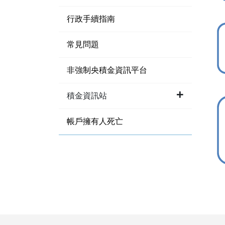
行政手續指南
常見問題
非強制央積金資訊平台
積金資訊站
帳戶擁有人死亡