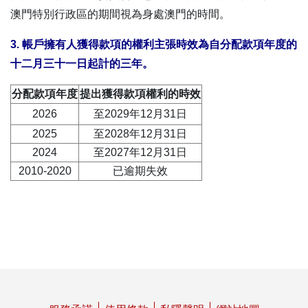
澳門特別行政區的期間視為身處澳門的時間。
3. 帳戶擁有人獲得款項的權利主張時效為自分配款項年度的
十二月三十一日起計的三年。
分配款項年度
提出獲得款項權利的時效
2026
至2029年12月31日
2025
至2028年12月31日
2024
至2027年12月31日
2010-2020
已逾期失效