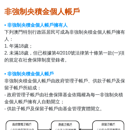
表格下載區
非強制央積金個人帳戶
• 非強制央積金個人帳戶擁有人
下列澳門特別行政區居民可成為非強制央積金個人帳戶擁有
人：
1. 年滿18歲；
2. 未滿18歲，但已根據第4/2010號法律第十條第一款(一)項
的規定在社會保障制度登錄者。
• 非強制央積金個人帳戶
非強制央積金個人帳戶由政府管理子帳戶、供款子帳戶及保
留子帳戶所組成：
- 政府管理子帳戶由社會保障基金依職權為每一非強制央積
金個人帳戶擁有人自動開立；
- 供款子帳戶及保留子帳戶由基金管理實體開立。