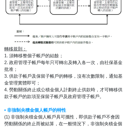
轉移規則：
1. 須轉移整個子帳戶的結餘；
2. 政府管理子帳戶每年只可轉出及轉入各一次，由社保基金
批准；
3. 供款子帳戶及保留子帳戶的轉移，沒有次數限制，通知基
金管理實體即可；
4. 勞動關係終止或公積金個人計劃終止供款時，才可轉移供
款子帳戶的款項至保留子帳戶及政府管理子帳戶。
• 非強制央積金個人帳戶的特性
(1) 非強制央積金個人帳戶具可攜性，即供款子帳戶不會因
勞動關係的終止而被結算，在一般情況下，非強制央積金個