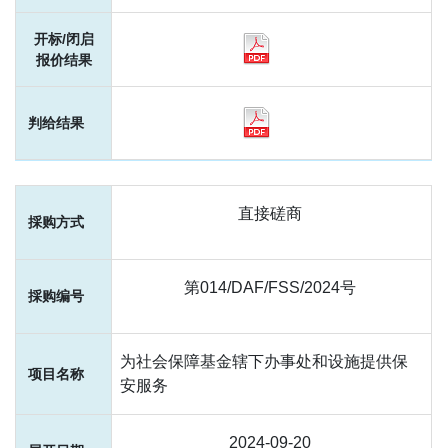
直接磋商
第014/DAF/FSS/2024号
为社会保障基金辖下办事处和设施提供保
安服务
2024-09-20