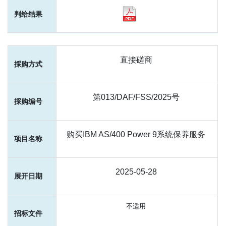
直接磋商
第013/DAF/FSS/2025号
购买IBM AS/400 Power 9系统保养服务
2025-05-28
不适用