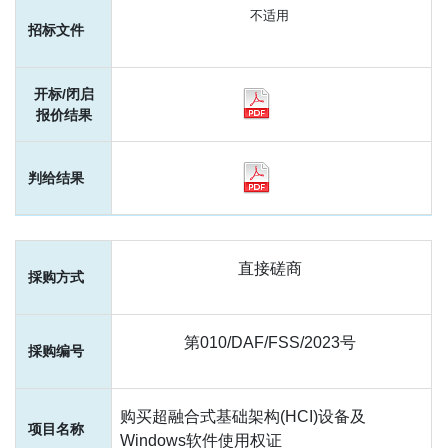
不适用
直接磋商
第010/DAF/FSS/2023号
购买超融合式基础架构(HCI)设备及
Windows软件使用权证