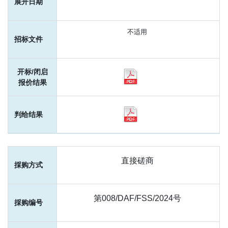
不适用
直接磋商
第008/DAF/FSS/2024号