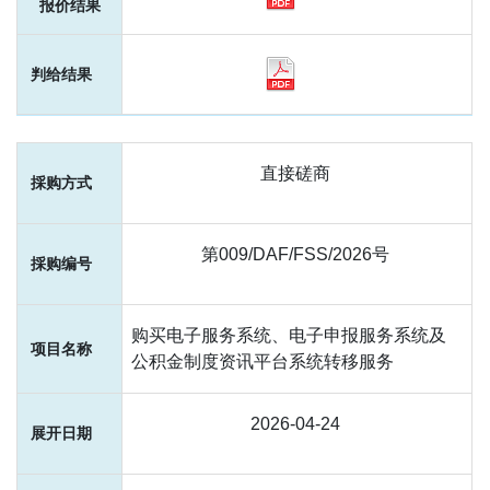
直接磋商
第009/DAF/FSS/2026号
购买电子服务系统、电子申报服务系统及
公积金制度资讯平台系统转移服务
2026-04-24