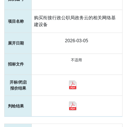
购买衔接行政公职局政务云的相关网络基
建设备
2026-03-05
不适用