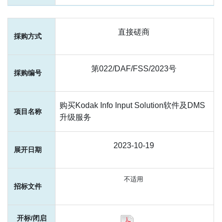
直接磋商
第022/DAF/FSS/2023号
购买Kodak Info Input Solution软件及DMS
升级服务
2023-10-19
不适用