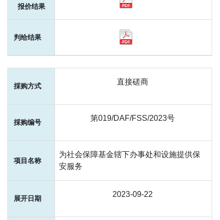
直接磋商
第019/DAF/FSS/2023号
为社会保障基金辖下办事处和设施提供保
安服务
2023-09-22