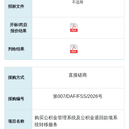
不适用
直接磋商
第007/DAF/FSS/2026号
购买公积金管理系统及公积金退回款项系
统转移服务