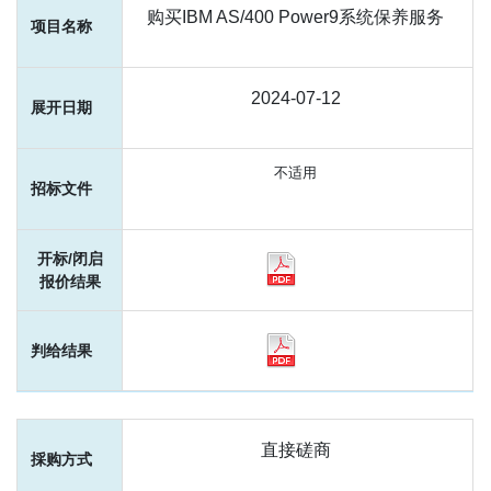
购买IBM AS/400 Power9系统保养服务
2024-07-12
不适用
直接磋商