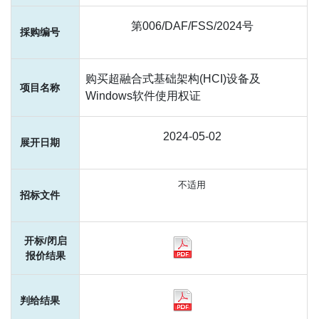
第006/DAF/FSS/2024号
购买超融合式基础架构(HCI)设备及
Windows软件使用权证
2024-05-02
不适用