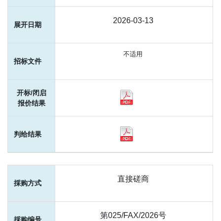
2026-03-13
不适用
直接磋商
第025/FAX/2026号