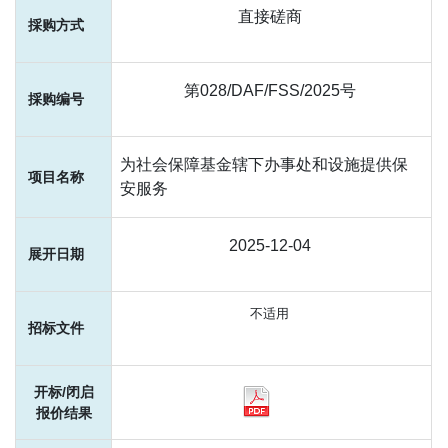
直接磋商
第028/DAF/FSS/2025号
为社会保障基金辖下办事处和设施提供保
安服务
2025-12-04
不适用