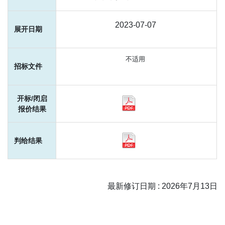
2023-07-07
不适用
最新修订日期 : 2026年7月13日