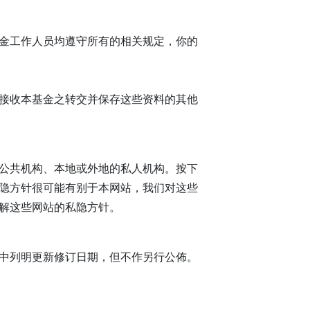
金工作人员均遵守所有的相关规定，你的
接收本基金之转交并保存这些资料的其他
公共机构、本地或外地的私人机构。按下
隐方针很可能有别于本网站，我们对这些
解这些网站的私隐方针。
中列明更新修订日期，但不作另行公佈。