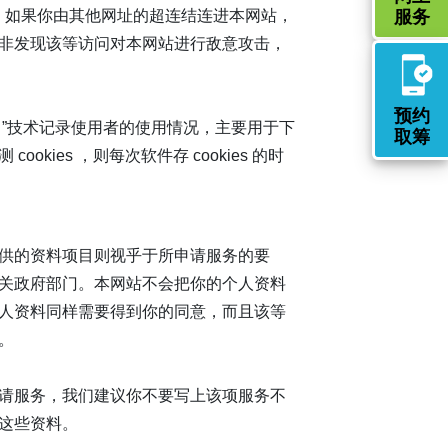
服务
页；如果你由其他网址的超连结连进本网站，
非发现该等访问对本网站进行敌意攻击，
预约
s ”技术记录使用者的使用情况，主要用于下
取筹
ies ，则每次软件存 cookies 的时
供的资料项目则视乎于所申请服务的要
关政府部门。本网站不会把你的个人资料
人资料同样需要得到你的同意，而且该等
。
请服务，我们建议你不要写上该项服务不
这些资料。