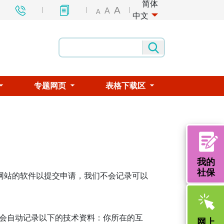
简体
A
A
A
中文
专题网页
表格下载区
我的
社保
行本网站的软件以提交申请，我们不会记录可以
会自动记录以下的技术资料：你所在的互
网上