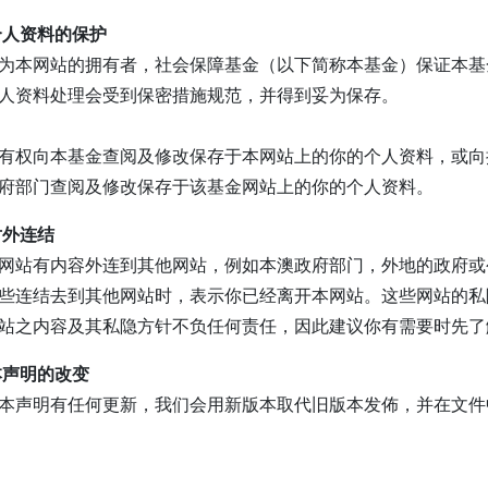
个人资料的保护
为本网站的拥有者，社会保障基金（以下简称本基金）保证本基
人资料处理会受到保密措施规范，并得到妥为保存。
有权向本基金查阅及修改保存于本网站上的你的个人资料，或向
府部门查阅及修改保存于该基金网站上的你的个人资料。
对外连结
网站有内容外连到其他网站，例如本澳政府部门，外地的政府或
些连结去到其他网站时，表示你已经离开本网站。这些网站的私
站之内容及其私隐方针不负任何责任，因此建议你有需要时先了
本声明的改变
本声明有任何更新，我们会用新版本取代旧版本发佈，并在文件