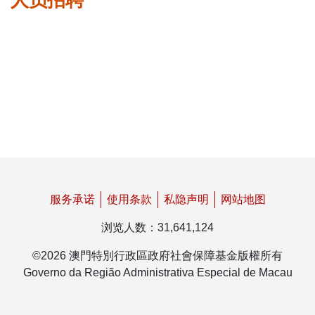
人员招聘
表格下载区
服务承诺
使用条款
私隐声明
网站地图
浏览人数
：
31,641,124
©
2026
澳門特別行政區政府社會保障基金版權所有
Governo da Região Administrativa Especial de Macau