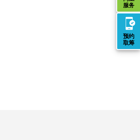
下载表格
填表样本
服务
2026年度
填表样本
其他年度
2026年度
填表样本
其他年度
预约
取筹
2026年度
填表样本
其他年度
2026年度
填表样本
其他年度
下载表格
填表样本