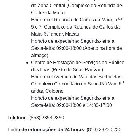
da Zona Central (Complexo da Rotunda de
Carlos da Maia)
os
Endereço: Rotunda de Carlos da Maia, n.
5 e 7, Complexo da Rotunda de Carlos da
Maia, 3.° andar, Macau
Horário de expediente: Segunda-feira a
Sexta-feira: 09:00-18:00 (Aberto na hora de
almoço)
Centro de Prestação de Serviços ao Público
das Ilhas (Posto de Seac Pai Van)
Endereço: Avenida de Vale das Borboletas,
Complexo Comunitário de Seac Pai Van, 6.˚
andar, Coloane
Horário de expediente: Segunda-feira a
Sexta-feira: 09:00-13:00 e 14:30-17:00
Telefone:
(853) 2853 2850
Linha de informações de 24 horas:
(853) 2823 0230