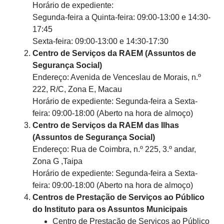
Horário de expediente:
Segunda-feira a Quinta-feira: 09:00-13:00 e 14:30-
17:45
Sexta-feira: 09:00-13:00 e 14:30-17:30
Centro de Serviços da RAEM (Assuntos de
Segurança Social)
Endereço: Avenida de Venceslau de Morais, n.º
222, R/C, Zona E, Macau
Horário de expediente: Segunda-feira a Sexta-
feira: 09:00-18:00 (Aberto na hora de almoço)
Centro de Serviços da RAEM das Ilhas
(Assuntos de Segurança Social)
Endereço: Rua de Coimbra, n.º 225, 3.º andar,
Zona G ,Taipa
Horário de expediente: Segunda-feira a Sexta-
feira: 09:00-18:00 (Aberto na hora de almoço)
Centros de Prestação de Serviços ao Público
do Instituto para os Assuntos Municipais
Centro de Prestação de Serviços ao Público