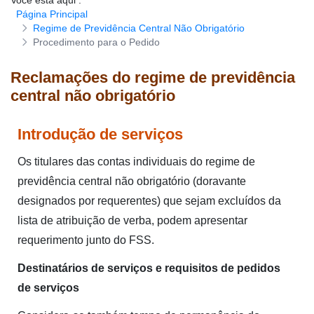
Você está aqui
:
Página Principal
Download de formulários
Regime de Previdência Central Não Obrigatório
Procedimento para o Pedido
Reclamações do regime de previdência
central não obrigatório
Introdução de serviços
Os titulares das contas individuais do regime de
previdência central não obrigatório (doravante
designados por requerentes) que sejam excluídos da
lista de atribuição de verba, podem apresentar
requerimento junto do FSS.
Destinatários de serviços e requisitos de pedidos
de serviços