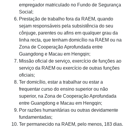
empregador matriculado no Fundo de Segurança
Social;
Prestação de trabalho fora da RAEM, quando
sejam responsáveis pela subsistência do seu
cônjuge, parentes ou afins em qualquer grau da
linha recta, que tenham domicílio na RAEM ou na
Zona de Cooperação Aprofundada entre
Guangdong e Macau em Hengqin;
Missão oficial de serviço, exercício de funções ao
serviço da RAEM ou exercício de outras funções
oficiais;
Ter domicílio, estar a trabalhar ou estar a
frequentar curso do ensino superior ou não
superior, na Zona de Cooperação Aprofundada
entre Guangdong e Macau em Hengqin;
Por razões humanitárias ou outras devidamente
fundamentadas;
Ter permanecido na RAEM, pelo menos, 183 dias.