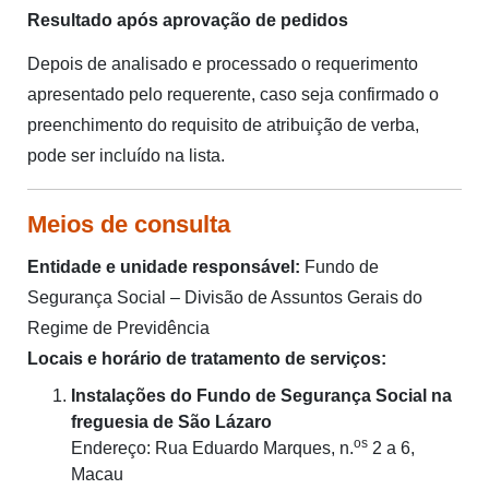
Resultado após aprovação de pedidos
Depois de analisado e processado o requerimento
apresentado pelo requerente, caso seja confirmado o
preenchimento do requisito de atribuição de verba,
pode ser incluído na lista.
Meios de consulta
Entidade e unidade responsável:
Fundo de
Segurança Social – Divisão de Assuntos Gerais do
Regime de Previdência
Locais e horário de tratamento de serviços:
Instalações do Fundo de Segurança Social na
freguesia de São Lázaro
os
Endereço: Rua Eduardo Marques, n.
2 a 6,
Macau