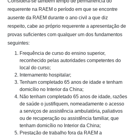
Considera-se também tempo de permanência do
requerente na RAEM o período em que se encontre
ausente da RAEM durante o ano civil a que diz
respeito, cabe ao próprio requerente a apresentação de
provas suficientes com qualquer um dos fundamentos
seguintes:
Frequência de curso do ensino superior,
reconhecido pelas autoridades competentes do
local do curso;
Internamento hospitalar;
Tenham completado 65 anos de idade e tenham
domicílio no Interior da China;
Não tenham completado 65 anos de idade, razões
de saúde o justifiquem, nomeadamente o acesso
a serviços de assistência ambulatória, paliativos
ou de recuperação ou assistência familiar, que
tenham domicílio no Interior da China;
Prestação de trabalho fora da RAEM a