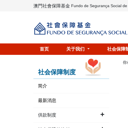
澳門社會保障基金
Fundo de Segurança Social d
首页
关于我们
社会保障
你
社会保障制度
简介
最新消息
供款制度