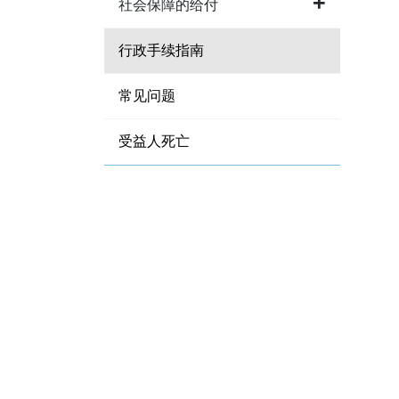
社会保障的给付
行政手续指南
常见问题
受益人死亡