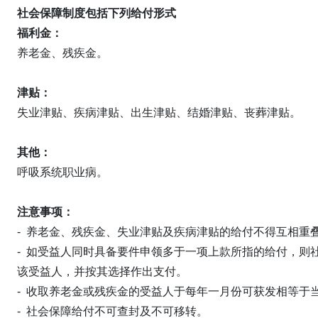
社会保障制度包括下列给付形式
福利金：
养老金、残疾金。
津贴：
失业津贴、疾病津贴、出生津贴、结婚津贴、丧葬津贴。
其他：
呼吸系统职业病。
注意事项：
- 养老金、残疾金、失业津贴及疾病津贴的给付不得互相重
- 如受益人同时具备要件申领多于一项上款所指的给付，则
该受益人，并按其选择作出支付。
- 收取养老金或残疾金的受益人于每年一月份可获发相等于
- 社会保障给付不可查封及不可移转。