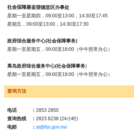
社会保障基金
望德堂区办事处
星期一至星期四，09:00至13:00，14:30至17:45
星期五，09:00至13:00，14:30至17:30
政府综合服务中心(社会保障事务)
星期一至星期五，09:00至18:00（中午照常办公）
离岛政府综合服务中心(社会保障事务
)
星期一至星期五，09:00至18:00（中午照常办公）
查询方法
电话
：
2853 2850
查询热线
：
2823 8238 (24小时)
电邮
：
at@fss.gov.mo