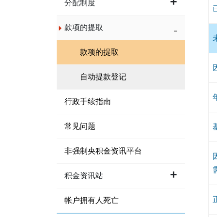
分配制度
款项的提取
款项的提取
自动提款登记
行政手续指南
常见问题
非强制央积金资讯平台
积金资讯站
帐户拥有人死亡