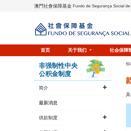
澳門社會保障基金
Fundo de Segurança Social d
首页
关于我们
社会保障
你
非强制性中央
公积金制度
简介
具
最新消息
供款制度