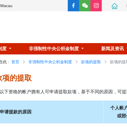
e Macau
制度
非强制性中央公积金制度
新闻及资讯
在此
:
首页
非强制性中央公积金制度
款项的提取
款项的提
款项的提取
以下资格的帐户拥有人可申请提取款项，基于不同的原因，可提
个人帐
申请提款的原因
或部