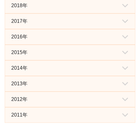
之概况
2018年
2019年建议、投诉和异议
中文
之概况
2017年
2018年建议、投诉和异议
中文
之概况
2016年
2017年建议、投诉和异议
中文
之概况
2015年
2016年建议、投诉和异议
中文
之概况
2014年
2015年建议、投诉和异议
中文
之概况
2013年
2014年建议、投诉和异议
中文
之概况
2012年
2013年建议、投诉和异议
中文
之概况
2011年
2012年建议、投诉及异议
中葡文
统计
2011年建议、投诉及異议
中葡文