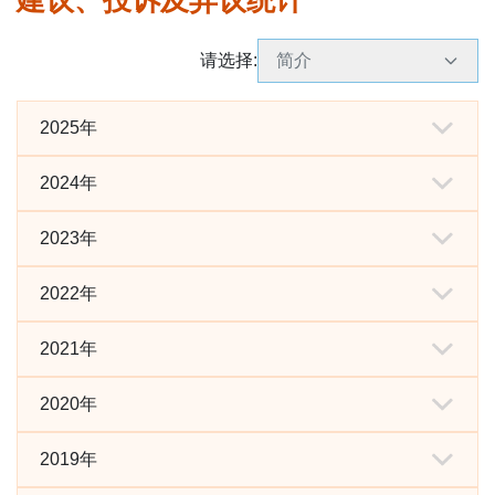
建议、投诉及异议统计
表格下载区
请选择
:
简介
2025年
2024年
2025年建议、投诉和异议
中文
之概况
2023年
2024年建议、投诉和异议
中文
之概况
2022年
2023年建议、投诉和异议
中文
之概况
2021年
2022年建议、投诉和异议
中文
之概况
2020年
2021年建议、投诉和异议
中文
之概况
2019年
2020年建议、投诉和异议
中文