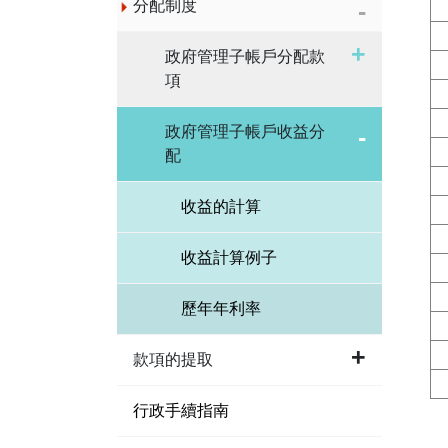
分配制度
政府管理子帳戶分配款
項
政府管理子帳戶收益分
配
收益的計算
收益計算例子
歷年年利率
款項的提取
行政手續指南