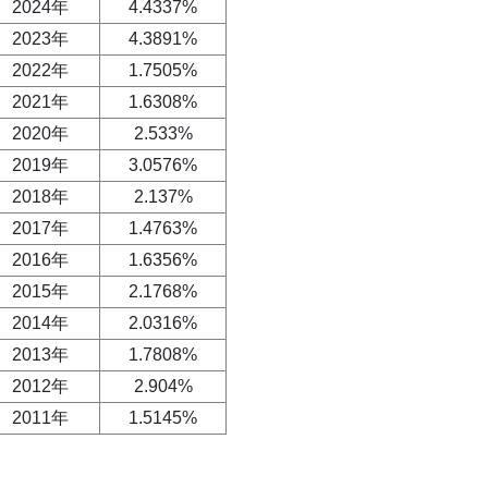
2024年
4.4337%
2023年
4.3891%
2022年
1.7505%
2021年
1.6308%
2020年
2.533%
2019年
3.0576%
2018年
2.137%
2017年
1.4763%
2016年
1.6356%
2015年
2.1768%
2014年
2.0316%
2013年
1.7808%
2012年
2.904%
2011年
1.5145%