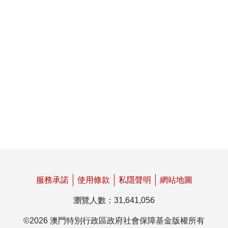
服務承諾
使用條款
私隱聲明
網站地圖
瀏覽人數
：
31,641,056
©
2026
澳門特別行政區政府社會保障基金版權所有