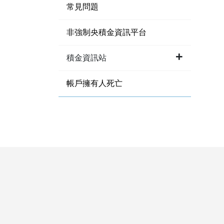
常見問題
非強制央積金資訊平台
積金資訊站
帳戶擁有人死亡