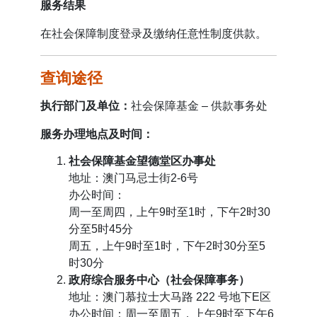
服务结果
在社会保障制度登录及缴纳任意性制度供款。
查询途径
执行部门及单位：
社会保障基金 – 供款事务处
服务办理地点及时间：
社会保障基金望德堂区办事处
地址：澳门马忌士街2-6号
办公时间：
周一至周四，上午9时至1时，下午2时30
分至5时45分
周五，上午9时至1时，下午2时30分至5
时30分
政府综合服务中心（社会保障事务）
地址：澳门慕拉士大马路 222 号地下E区
办公时间：周一至周五，上午9时至下午6