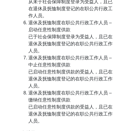
从未于社会保障制度登录为受益人，且已
在退休及抚恤制度登记的在职公共行政工
作人员。
退休及抚恤制度在职公共行政工作人员 –
启动任意性制度供款
已于社会保障制度登录为受益人，且已在
退休及抚恤制度登记的在职公共行政工作
人员。
退休及抚恤制度在职公共行政工作人员 –
中止任意性制度供款
已启动任意性制度供款的受益人，且已在
退休及抚恤制度登记的在职公共行政工作
人员。
退休及抚恤制度在职公共行政工作人员 –
缴纳任意性制度供款
已启动任意性制度供款的受益人，且已在
退休及抚恤制度登记的在职公共行政工作
人员。