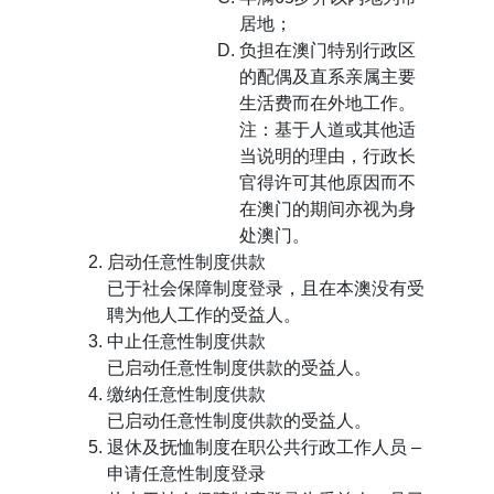
居地；
负担在澳门特别行政区
的配偶及直系亲属主要
生活费而在外地工作。
注：基于人道或其他适
当说明的理由，行政长
官得许可其他原因而不
在澳门的期间亦视为身
处澳门。
启动任意性制度供款
已于社会保障制度登录，且在本澳没有受
聘为他人工作的受益人。
中止任意性制度供款
已启动任意性制度供款的受益人。
缴纳任意性制度供款
已启动任意性制度供款的受益人。
退休及抚恤制度在职公共行政工作人员 –
申请任意性制度登录