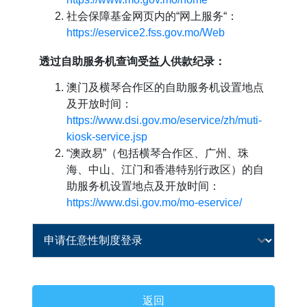
社会保障基金网页内的“网上服务“：
https://eservice2.fss.gov.mo/Web
透过自助服务机查询受益人供款纪录：
澳门及横琴合作区的自助服务机设置地点
及开放时间：
https://www.dsi.gov.mo/eservice/zh/muti-
kiosk-service.jsp
“澳政易”（包括横琴合作区、广州、珠
海、中山、江门和香港特别行政区）的自
助服务机设置地点及开放时间：
https://www.dsi.gov.mo/mo-eservice/
返回