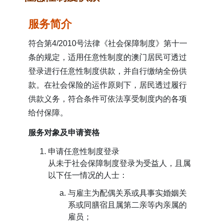
表格下载区
服务简介
符合第4/2010号法律《社会保障制度》第十一
条的规定，适用任意性制度的澳门居民可透过
登录进行任意性制度供款，并自行缴纳全份供
款。在社会保险的运作原则下，居民透过履行
供款义务，符合条件可依法享受制度内的各项
给付保障。
服务对象及申请资格
申请任意性制度登录
从未于社会保障制度登录为受益人，且属
以下任一情况的人士：
与雇主为配偶关系或具事实婚姻关
系或同膳宿且属第二亲等内亲属的
雇员；