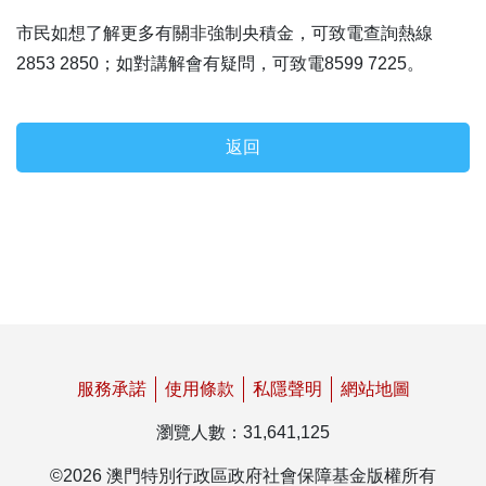
市民如想了解更多有關非強制央積金，可致電查詢熱線
2853 2850；如對講解會有疑問，可致電8599 7225。
返回
服務承諾
使用條款
私隱聲明
網站地圖
瀏覽人數
：
31,641,125
©
2026
澳門特別行政區政府社會保障基金版權所有