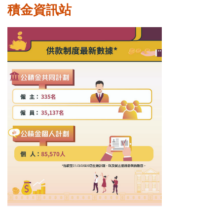
積金資訊站
表格下載區