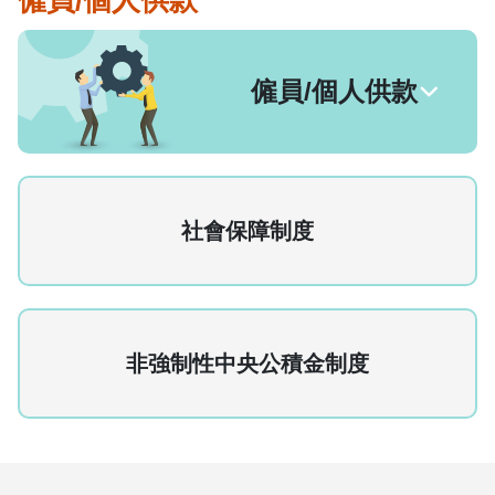
僱員/個人供款
表格下載區
僱員/個人供款
社會保障制度
非強制性中央公積金制度