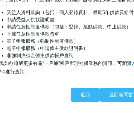
受益人資料查詢（包括：個人登錄資料、最近5年供款及給
申請受益人供款證明書
申請任意性制度供款（包括：登錄、啟動供款、中止供款）
下載任意性制度供款憑單
電子申報服務（強制性制度供款）
電子申報服務（申請僱主供款證明書）
非強制央積金僱主供款帳戶查詢
民如欲瞭解更多有關“一戶通”帳戶辦理社保業務的資訊，可瀏覽
850進行查詢。
返回
返回新聞首