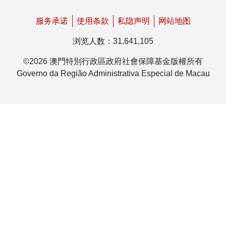
服务承诺
使用条款
私隐声明
网站地图
浏览人数
：
31,641,105
©
2026
澳門特別行政區政府社會保障基金版權所有
Governo da Região Administrativa Especial de Macau