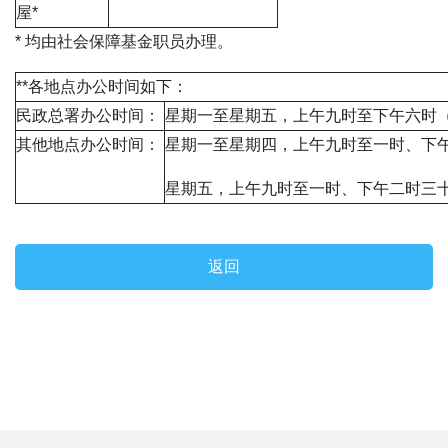
屋*
* 均由社会保障基金职员办理。
**各地点办公时间如下：
民政总署办公时间：
星期一至星期五，上午九时至下午六时
其他地点办公时间：
星期一至星期四，上午九时至一时、下
星期五，上午九时至一时、下午二时三
返回