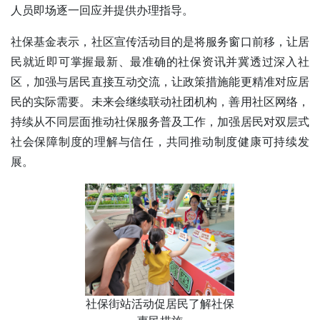
人员即场逐一回应并提供办理指导。
社保基金表示，社区宣传活动目的是将服务窗口前移，让居
民就近即可掌握最新、最准确的社保资讯并冀透过深入社
区，加强与居民直接互动交流，让政策措施能更精准对应居
民的实际需要。未来会继续联动社团机构，善用社区网络，
持续从不同层面推动社保服务普及工作，加强居民对双层式
社会保障制度的理解与信任，共同推动制度健康可持续发
展。
社保街站活动促居民了解社保