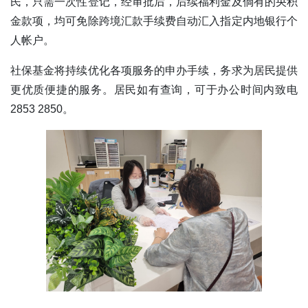
民，只需一次性登记，经审批后，后续福利金及倘有的央积
金款项，均可免除跨境汇款手续费自动汇入指定内地银行个
人帐户。
社保基金将持续优化各项服务的申办手续，务求为居民提供
更优质便捷的服务。居民如有查询，可于办公时间内致电
2853 2850。