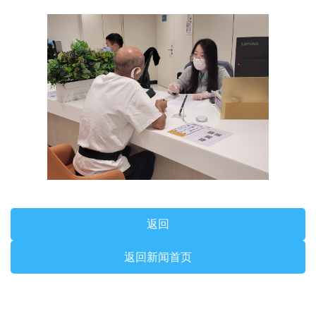
返回
返回新闻首页