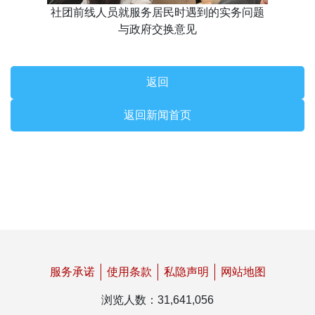
社团前线人员就服务居民时遇到的实务问题
与政府交换意见
返回
返回新闻首页
服务承诺
使用条款
私隐声明
网站地图
浏览人数
：
31,641,056