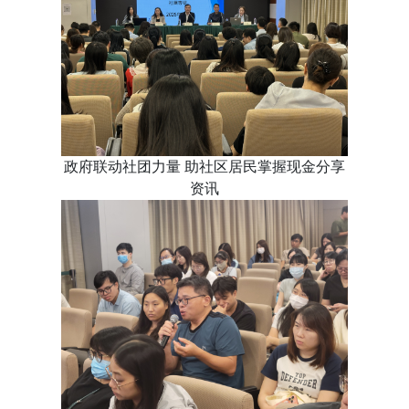
政府联动社团力量 助社区居民掌握现金分享
资讯