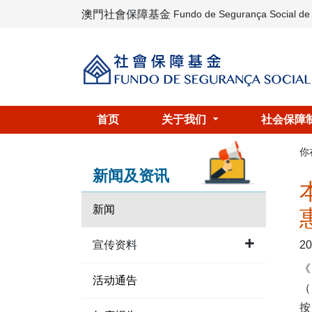
澳門社會保障基金
Fundo de Segurança Social d
首页
关于我们
社会保障
你
新闻及资讯
新闻
20
宣传资料
活动通告
（
按