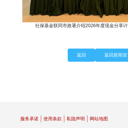
社保基金联同市政署介绍2026年度现金分享
返回
返回新闻首
服务承诺
使用条款
私隐声明
网站地图