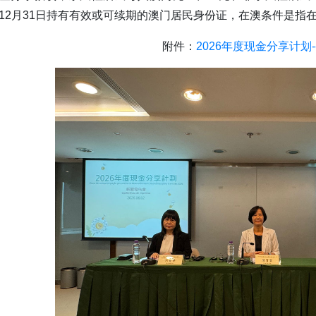
12月31日持有有效或可续期的澳门居民身份证，在澳条件是指在2
附件：
2026年度现金分享计划-