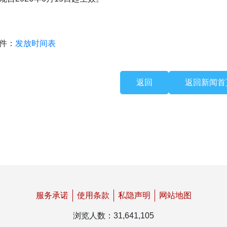
件：
发放时间表
返回
返回新闻首
服务承诺
使用条款
私隐声明
网站地图
浏览人数
：
31,641,105