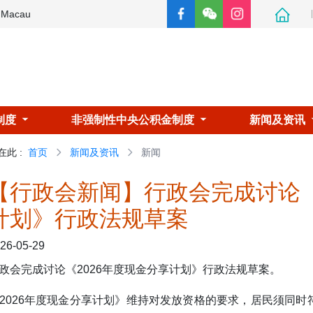
e Macau
制度
非强制性中央公积金制度
新闻及资讯
在此
:
首页
新闻及资讯
新闻
【行政会新闻】行政会完成讨论《
计划》行政法规草案
26-05-29
政会完成讨论《2026年度现金分享计划》行政法规草案。
2026年度现金分享计划》维持对发放资格的要求，居民须同