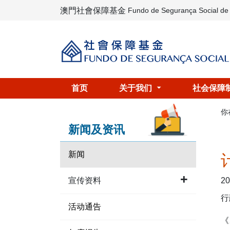
澳門社會保障基金
Fundo de Segurança Social d
首页
关于我们
社会保障
你
新闻及资讯
新闻
20
宣传资料
行
活动通告
《