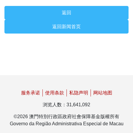
返回
返回新闻首页
服务承诺
使用条款
私隐声明
网站地图
浏览人数
：
31,641,092
©
2026
澳門特別行政區政府社會保障基金版權所有
Governo da Região Administrativa Especial de Macau