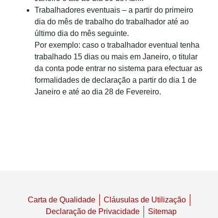
Trabalhadores eventuais – a partir do primeiro
Voltar para página principal do FSS
dia do mês de trabalho do trabalhador até ao
último dia do mês seguinte.
Por exemplo: caso o trabalhador eventual tenha
trabalhado 15 dias ou mais em Janeiro, o titular
da conta pode entrar no sistema para efectuar as
formalidades de declaração a partir do dia 1 de
Janeiro e até ao dia 28 de Fevereiro.
Carta de Qualidade
Cláusulas de Utilização
Declaração de Privacidade
Sitemap