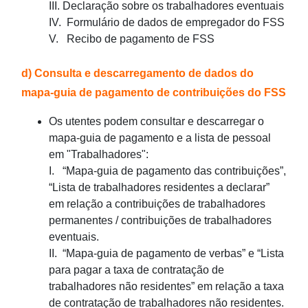
III. Declaração sobre os trabalhadores eventuais
IV. Formulário de dados de empregador do FSS
V. Recibo de pagamento de FSS
d) Consulta e descarregamento de dados do
mapa-guia de pagamento de contribuições do FSS
Os utentes podem consultar e descarregar o
mapa-guia de pagamento e a lista de pessoal
em "Trabalhadores":
I. “Mapa-guia de pagamento das contribuições”,
“Lista de trabalhadores residentes a declarar”
em relação a contribuições de trabalhadores
permanentes / contribuições de trabalhadores
eventuais.
II. “Mapa-guia de pagamento de verbas” e “Lista
para pagar a taxa de contratação de
trabalhadores não residentes” em relação a taxa
de contratação de trabalhadores não residentes.