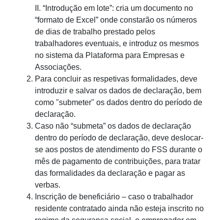
II. “Introdução em lote”: cria um documento no
“formato de Excel” onde constarão os números
de dias de trabalho prestado pelos
trabalhadores eventuais, e introduz os mesmos
no sistema da Plataforma para Empresas e
Associações.
Para concluir as respetivas formalidades, deve
introduzir e salvar os dados de declaração, bem
como "submeter" os dados dentro do período de
declaração.
Caso não “submeta” os dados de declaração
dentro do período de declaração, deve deslocar-
se aos postos de atendimento do FSS durante o
mês de pagamento de contribuições, para tratar
das formalidades da declaração e pagar as
verbas.
Inscrição de beneficiário – caso o trabalhador
residente contratado ainda não esteja inscrito no