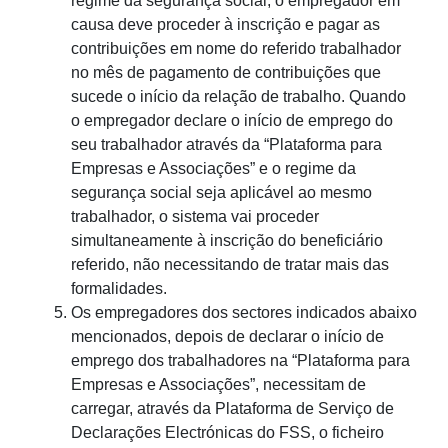
regime da segurança social, o empregador em
causa deve proceder à inscrição e pagar as
contribuições em nome do referido trabalhador
no mês de pagamento de contribuições que
sucede o início da relação de trabalho. Quando
o empregador declare o início de emprego do
seu trabalhador através da “Plataforma para
Empresas e Associações” e o regime da
segurança social seja aplicável ao mesmo
trabalhador, o sistema vai proceder
simultaneamente à inscrição do beneficiário
referido, não necessitando de tratar mais das
formalidades.
Os empregadores dos sectores indicados abaixo
mencionados, depois de declarar o início de
emprego dos trabalhadores na “Plataforma para
Empresas e Associações”, necessitam de
carregar, através da Plataforma de Serviço de
Declarações Electrónicas do FSS, o ficheiro