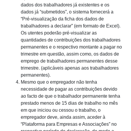
dados dos trabalhadores já existentes e os
dados já “submetidos”, o sistema fornecerá a
“Pré-visualização da ficha dos dados de
trabalhadores a declarar” (em formato de Excel).
Os utentes poderão pré-visualizar as
quantidades de contribuições dos trabalhadores
permanentes e o respectivo montante a pagar no
trimestre em questão, assim como, os dados de
emprego de trabalhadores permanentes desse
trimestre. (aplicáveis apenas aos trabalhadores
permanentes).
Mesmo que o empregador não tenha
necessidade de pagar as contribuições devido
ao facto de que o trabalhador permanente tenha
prestado menos de 15 dias de trabalho no mês
em que iniciou ou cessou o trabalho, o
empregador deve, ainda assim, aceder à
“Plataforma para Empresas e Associações” no