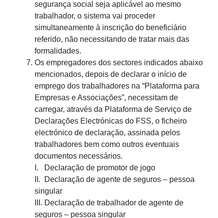
segurança social seja aplicável ao mesmo
trabalhador, o sistema vai proceder
simultaneamente à inscrição do beneficiário
referido, não necessitando de tratar mais das
formalidades.
Os empregadores dos sectores indicados abaixo
mencionados, depois de declarar o início de
emprego dos trabalhadores na “Plataforma para
Empresas e Associações”, necessitam de
carregar, através da Plataforma de Serviço de
Declarações Electrónicas do FSS, o ficheiro
electrónico de declaração, assinada pelos
trabalhadores bem como outros eventuais
documentos necessários.
I. Declaração de promotor de jogo
II. Declaração de agente de seguros – pessoa
singular
III. Declaração de trabalhador de agente de
seguros – pessoa singular