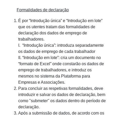
Formalidades de declaração
É por “Introdução única” e “Introdução em lote”
que os utentes tratam das formalidades de
declaração dos dados de emprego de
trabalhadores.
I. “Introdução única”: introduza separadamente
os dados de emprego de cada trabalhador
II. “Introdução em lote”: cria um documento no
“formato de Excel” onde constarão os dados de
emprego de trabalhadores, e introduz os
mesmos no sistema da Plataforma para
Empresas e Associações.
Para concluir as respetivas formalidades, deve
introduzir e salvar os dados de declaração, bem
como "submeter" os dados dentro do período de
declaração.
Após a submissão de dados, de acordo com os