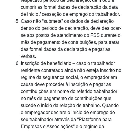
respectivo período de declaração, de modo a
cumprir as formalidades de declaração da data
de início / cessação de emprego do trabalhador.
Caso não “submeta” os dados de declaração
dentro do período de declaração, deve deslocar-
se aos postos de atendimento do FSS durante o
mês de pagamento de contribuições, para tratar
das formalidades da declaração e pagar as
verbas.
Inscrição de beneficiário – caso o trabalhador
residente contratado ainda não esteja inscrito no
regime da segurança social, o empregador em
causa deve proceder à inscrição e pagar as
contribuições em nome do referido trabalhador
no mês de pagamento de contribuições que
sucede o início da relação de trabalho. Quando
o empregador declare o início de emprego do
seu trabalhador através da “Plataforma para
Empresas e Associações” e o regime da