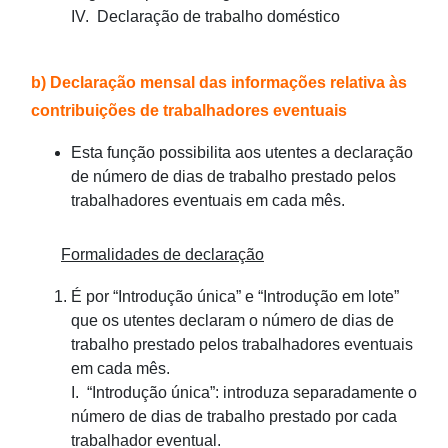
IV. Declaração de trabalho doméstico
b) Declaração mensal das informações relativa às
contribuições de trabalhadores eventuais
Esta função possibilita aos utentes a declaração
de número de dias de trabalho prestado pelos
trabalhadores eventuais em cada mês.
Formalidades de declaração
É por “Introdução única” e “Introdução em lote”
que os utentes declaram o número de dias de
trabalho prestado pelos trabalhadores eventuais
em cada mês.
I. “Introdução única”: introduza separadamente o
número de dias de trabalho prestado por cada
trabalhador eventual.