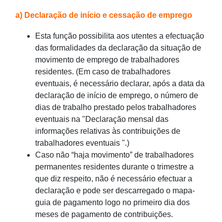
Voltar para página principal do FSS
a) Declaração de início e cessação de emprego
Esta função possibilita aos utentes a efectuação
das formalidades da declaração da situação de
movimento de emprego de trabalhadores
residentes. (Em caso de trabalhadores
eventuais, é necessário declarar, após a data da
declaração de início de emprego, o número de
dias de trabalho prestado pelos trabalhadores
eventuais na "Declaração mensal das
informações relativas às contribuições de
trabalhadores eventuais ".)
Caso não “haja movimento” de trabalhadores
permanentes residentes durante o trimestre a
que diz respeito, não é necessário efectuar a
declaração e pode ser descarregado o mapa-
guia de pagamento logo no primeiro dia dos
meses de pagamento de contribuições.