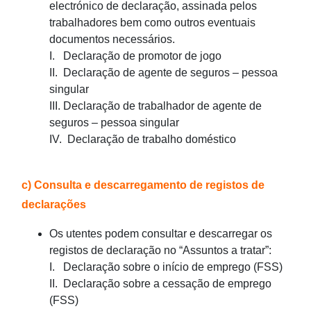
electrónico de declaração, assinada pelos
trabalhadores bem como outros eventuais
documentos necessários.
I. Declaração de promotor de jogo
II. Declaração de agente de seguros – pessoa
singular
III. Declaração de trabalhador de agente de
seguros – pessoa singular
IV. Declaração de trabalho doméstico
c) Consulta e descarregamento de registos de
declarações
Os utentes podem consultar e descarregar os
registos de declaração no “Assuntos a tratar”:
I. Declaração sobre o início de emprego (FSS)
II. Declaração sobre a cessação de emprego
(FSS)