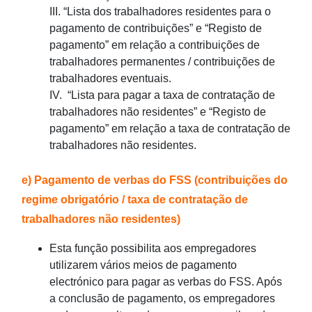
III. “Lista dos trabalhadores residentes para o
pagamento de contribuições” e “Registo de
pagamento” em relação a contribuições de
trabalhadores permanentes / contribuições de
trabalhadores eventuais.
IV. “Lista para pagar a taxa de contratação de
trabalhadores não residentes” e “Registo de
pagamento” em relação a taxa de contratação de
trabalhadores não residentes.
e) Pagamento de verbas do FSS (contribuições do
regime obrigatório / taxa de contratação de
trabalhadores não residentes)
Esta função possibilita aos empregadores
utilizarem vários meios de pagamento
electrónico para pagar as verbas do FSS. Após
a conclusão de pagamento, os empregadores