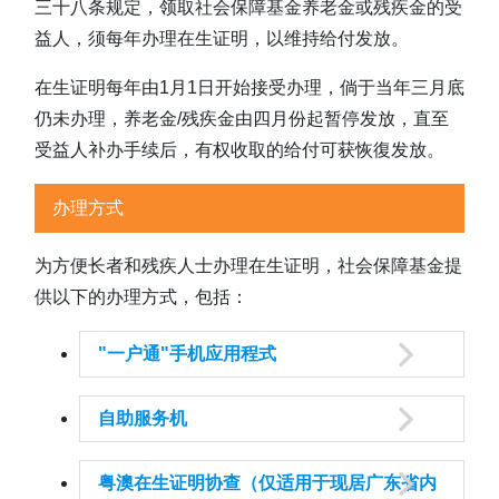
三十八条规定，领取社会保障基金养老金或残疾金的受
返回社会保障基金主页
益人，须每年办理在生证明，以维持给付发放。
在生证明每年由1月1日开始接受办理，倘于当年三月底
仍未办理，养老金/残疾金由四月份起暂停发放，直至
受益人补办手续后，有权收取的给付可获恢復发放。
办理方式
为方便长者和残疾人士办理在生证明，社会保障基金提
供以下的办理方式，包括：
"一户通"手机应用程式
自助服务机
粤澳在生证明协查（仅适用于现居广东省内