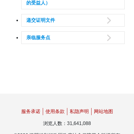
的受益人）
递交证明文件
亲临服务点
服务承诺
使用条款
私隐声明
网站地图
浏览人数
：
31,641,088