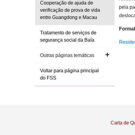
Cooperação de ajuda de
pela p
verificação de prova de vida
desloca
entre Guangdong e Macau
Formal
Tratamento de serviços de
segurança social da Baía
Residen
Outras páginas temáticas
Voltar para página principal
do FSS
Carta de Q