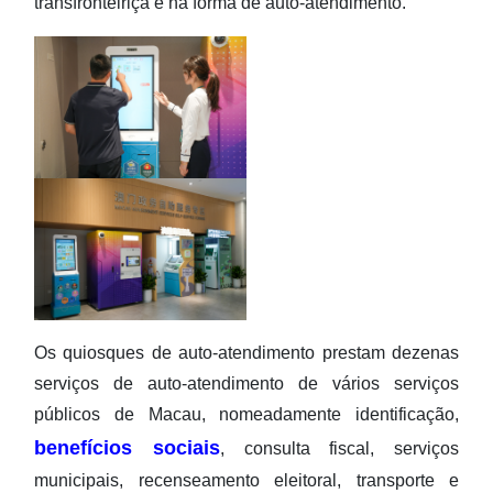
transfronteiriça e na forma de auto-atendimento.
Os quiosques de auto-atendimento prestam dezenas
serviços de auto-atendimento de vários serviços
públicos de Macau, nomeadamente identificação,
benefícios sociais
, consulta fiscal, serviços
municipais, recenseamento eleitoral, transporte e