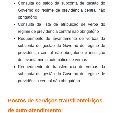
Consulta do saldo da subconta de gestão do
Governo do regime de previdência central não
obrigatório
Consulta da lista de atribuição de verba do
regime de previdência central não obrigatório
Requerimento de levantamento de verbas da
subconta de gestão do Governo do regime de
previdência central não obrigatório e inscrição
de levantamento automático de verbas
Requerimento de transferência de verbas da
subconta de gestão do Governo do regime de
previdência central não obrigatório
Postos de serviços transfronteiriços
de auto-atendimento: