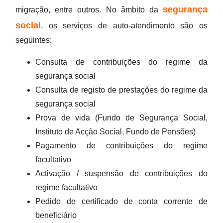
segurança
migração, entre outros. No âmbito da
social
, os serviços de auto-atendimento são os
seguintes:
Consulta de contribuições do regime da
segurança social
Consulta de registo de prestações do regime da
segurança social
Prova de vida (Fundo de Segurança Social,
Instituto de Acção Social, Fundo de Pensões)
Pagamento de contribuições do regime
facultativo
Activação / suspensão de contribuições do
regime facultativo
Pedido de certificado de conta corrente de
beneficiário