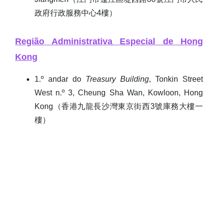
政府行政服務中心4樓）
Região Administrativa Especial de Hong
Kong
1.º andar do
Treasury Building
, Tonkin Street
West n.º 3, Cheung Sha Wan, Kowloon, Hong
Kong（香港九龍長沙灣東京街西3號庫務大樓一
樓）