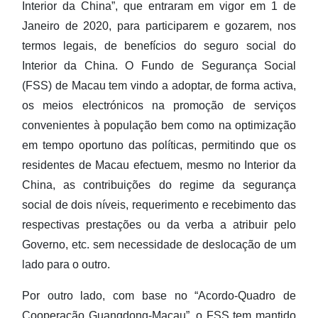
Interior da China”, que entraram em vigor em 1 de
Janeiro de 2020, para participarem e gozarem, nos
termos legais, de benefícios do seguro social do
Interior da China. O Fundo de Segurança Social
(FSS) de Macau tem vindo a adoptar, de forma activa,
os meios electrónicos na promoção de serviços
convenientes à população bem como na optimização
em tempo oportuno das políticas, permitindo que os
residentes de Macau efectuem, mesmo no Interior da
China, as contribuições do regime da segurança
social de dois níveis, requerimento e recebimento das
respectivas prestações ou da verba a atribuir pelo
Governo, etc. sem necessidade de deslocação de um
lado para o outro.
Por outro lado, com base no “Acordo-Quadro de
Cooperação Guangdong-Macau”, o FSS tem mantido