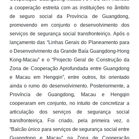
a cooperação estreita com as instituições no âmbito
de seguro social da Província de Guangdong,
promovendo em conjunto o desenvolvimento dos
serviços de segurança social transfronteiriço. Após o
lançamento das “Linhas Gerais do Planeamento para
o Desenvolvimento da Grande Baía Guangdong-Hong
Kong-Macau” e o “Projecto Geral de Construção da
Zona de Cooperação Aprofundada entre Guangdong
e Macau em Hengqin”, entre outros, foi orientado
ainda o rumo do desenvolvimento. Posteriormente, a
Província de Guangdong, Macau e Hengqin
cooperaram em conjunto, no intuito de concretizar a
articulação dos serviços de segurança social
transfronteiriça. Foi criado, pela primeira vez, o
“Balcão único para serviços de segurança social entre
Guangdong e Macau” na Zona de Cooperação