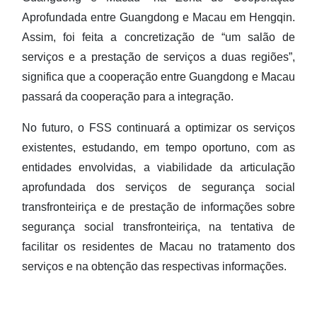
Aprofundada entre Guangdong e Macau em Hengqin.
Assim, foi feita a concretização de “um salão de
serviços e a prestação de serviços a duas regiões”,
significa que a cooperação entre Guangdong e Macau
passará da cooperação para a integração.
No futuro, o FSS continuará a optimizar os serviços
existentes, estudando, em tempo oportuno, com as
entidades envolvidas, a viabilidade da articulação
aprofundada dos serviços de segurança social
transfronteiriça e de prestação de informações sobre
segurança social transfronteiriça, na tentativa de
facilitar os residentes de Macau no tratamento dos
serviços e na obtenção das respectivas informações.