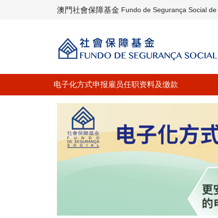
澳門社會保障基金
Fundo de Segurança Social d
电子化方式申报雇员任职资料及缴款