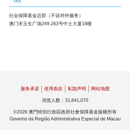
G区
社会保障基金总部（不设对外服务）
澳门宋玉生广场249-263号中土大厦18楼
服务承诺
使用条款
私隐声明
网站地图
浏览人数
：
31,641,070
©
2026
澳門特別行政區政府社會保障基金版權所有
Governo da Região Administrativa Especial de Macau