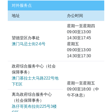
对外服务点
地址
办公时间
星期一至星期四
09:00至13:00
望德堂区办事处
14:30至17:45
澳门马忌士街2-6号
星期五
09:00至13:00
14:30至17:30
政府综合服务中心（社会
保障事务）
澳门慕拉士大马路222号地
星期一至星期五
下E区
09:00至18:00（中
离岛政府综合服务中心
午不休息）
（社会保障事务）
氹仔哥英布拉街225号3楼