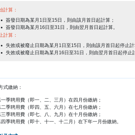
始計算：
簽發日期為某月1日至15日，則由該月首日起計算；
簽發日期為某月16日至31日，則由翌月首日起計算。
止計算：
失效或被廢止日期為某月1日至15日，則由該月首日起停止計
失效或被廢止日期為某月16日至31日，則由翌月首日起停止
方式繳納：
第一季聘用費（即一、二、三月）在四月份繳納；
第二季聘用費（即四、五、六月）在七月份繳納；
第三季聘用費（即七、八、九月）在十月份繳納；
第四季聘用費（即十、十一、十二月）在下年一月份繳納。