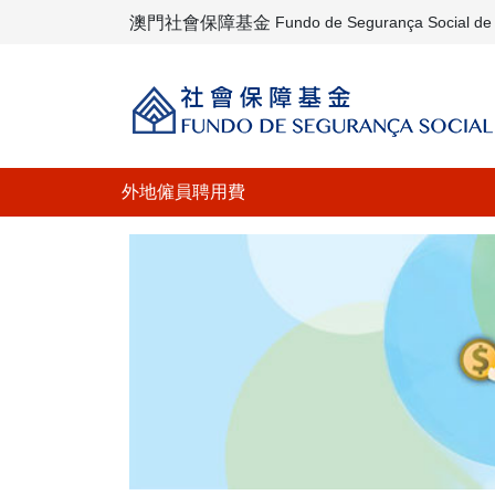
澳門社會保障基金
Fundo de Segurança Social d
外地僱員聘用費