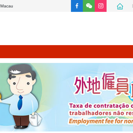
e Macau
主頁
常見問題
相關連結
其他專題網站
返回社會保障基金主頁