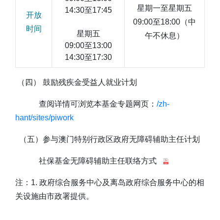
星期一至星期五
14:30至17:45
开放
09:00至18:00（中
时间
星期五
午不休息）
09:00至13:00
14:30至17:30
（四） 鼓励残疾金受益人就业计划
查阅详情可浏览本基金专题网页：
/zh-
hant/sites/piwork
（五）参与澳门特别行政区政府无障碍辅助主任计划
社保基金无障碍辅助主任联络方式
注：1. 政府综合服务中心及离岛政府综合服务中心的相
关设施由市政署提供。