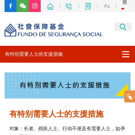
简
A±
有特别需要人士的支援措施
有特别需要人士的支援措施
其他专题网站
返回社会保障基金主页
有特别需要人士的支援措施
对象：长者、残疾人士、行动不便及有需要人士，如孕