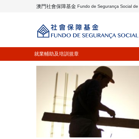
澳門社會保障基金
Fundo de Segurança Social d
就業輔助及培訓規章