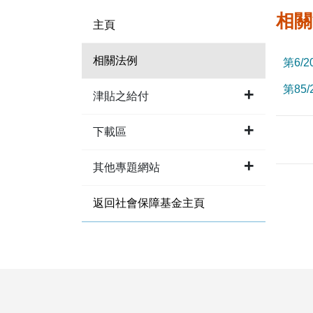
相關
主頁
相關法例
第6/
第85
津貼之給付
下載區
其他專題網站
返回社會保障基金主頁