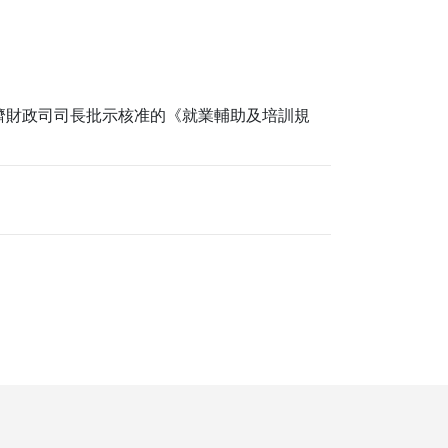
號經濟財政司司長批示核准的《就業輔助及培訓規