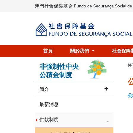
澳門社會保障基金
Fundo de Segurança Social d
首頁
關於我們
社會保障
你
非強制性中央
公積金制度
簡介
公
最新消息
供款制度