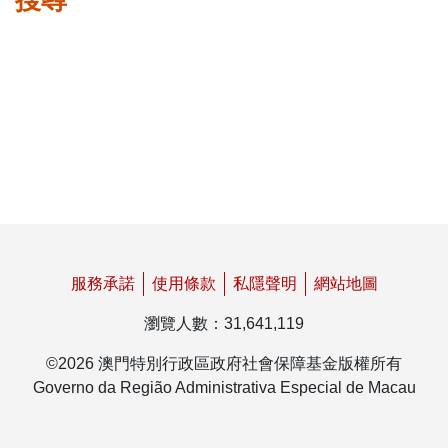
搜尋
表格下載區
服務承諾
使用條款
私隱聲明
網站地圖
瀏覽人數
：
31,641,119
©
2026
澳門特別行政區政府社會保障基金版權所有
Governo da Região Administrativa Especial de Macau