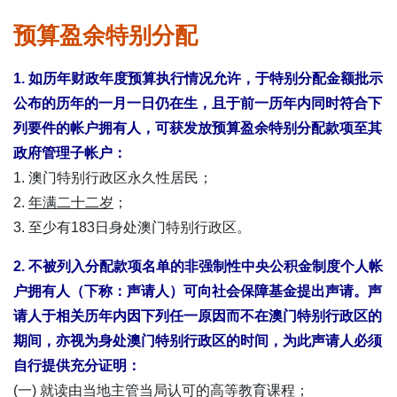
表格下载区
预算盈余特别分配
1. 如历年财政年度预算执行情况允许，于特别分配金额批示
公布的历年的一月一日仍在生，且于前一历年内同时符合下
列要件的帐户拥有人，可获发放预算盈余特别分配款项至其
政府管理子帐户：
1. 澳门特别行政区永久性居民；
2.
年满二十二岁
；
3. 至少有183日身处澳门特别行政区。
2. 不被列入分配款项名单的非强制性中央公积金制度个人帐
户拥有人（下称：声请人）可向社会保障基金提出声请。声
请人于相关历年内因下列任一原因而不在澳门特别行政区的
期间，亦视为身处澳门特别行政区的时间，为此声请人必须
自行提供充分证明：
(一) 就读由当地主管当局认可的高等教育课程；