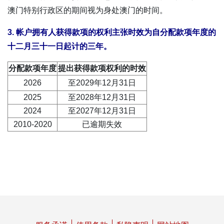
澳门特别行政区的期间视为身处澳门的时间。
3. 帐户拥有人获得款项的权利主张时效为自分配款项年度的
十二月三十一日起计的三年。
分配款项年度
提出获得款项权利的时效
2026
至2029年12月31日
2025
至2028年12月31日
2024
至2027年12月31日
2010-2020
已逾期失效