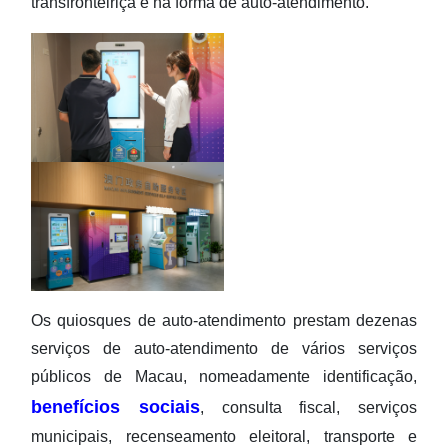
transfronteiriça e na forma de auto-atendimento.
Os quiosques de auto-atendimento prestam dezenas
serviços de auto-atendimento de vários serviços
públicos de Macau, nomeadamente identificação,
benefícios sociais
, consulta fiscal, serviços
municipais, recenseamento eleitoral, transporte e