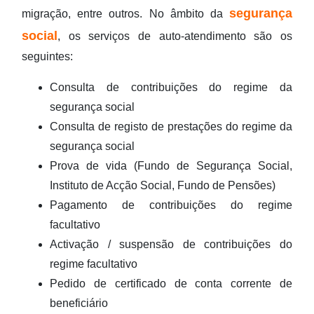
segurança
migração, entre outros. No âmbito da
social
, os serviços de auto-atendimento são os
seguintes:
Consulta de contribuições do regime da
segurança social
Consulta de registo de prestações do regime da
segurança social
Prova de vida (Fundo de Segurança Social,
Instituto de Acção Social, Fundo de Pensões)
Pagamento de contribuições do regime
facultativo
Activação / suspensão de contribuições do
regime facultativo
Pedido de certificado de conta corrente de
beneficiário