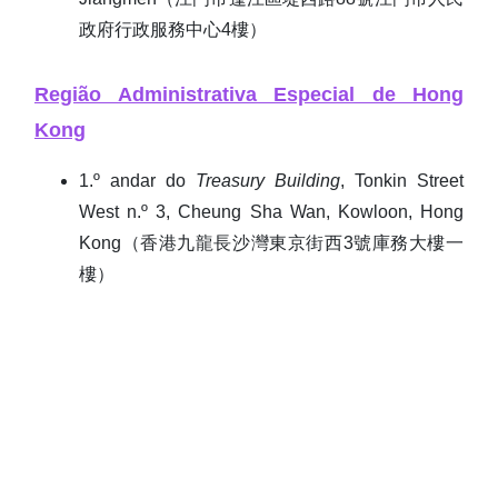
政府行政服務中心4樓）
Região Administrativa Especial de Hong
Kong
1.º andar do
Treasury Building
, Tonkin Street
West n.º 3, Cheung Sha Wan, Kowloon, Hong
Kong（香港九龍長沙灣東京街西3號庫務大樓一
樓）