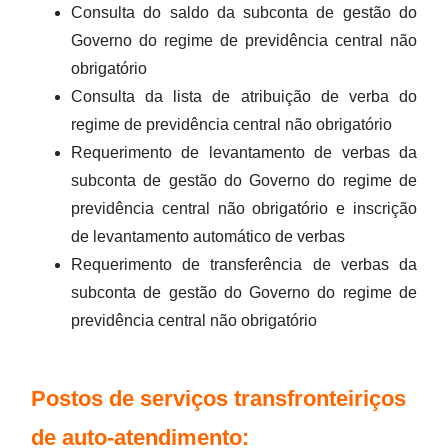
Consulta do saldo da subconta de gestão do
Governo do regime de previdência central não
obrigatório
Consulta da lista de atribuição de verba do
regime de previdência central não obrigatório
Requerimento de levantamento de verbas da
subconta de gestão do Governo do regime de
previdência central não obrigatório e inscrição
de levantamento automático de verbas
Requerimento de transferência de verbas da
subconta de gestão do Governo do regime de
previdência central não obrigatório
Postos de serviços transfronteiriços
de auto-atendimento: